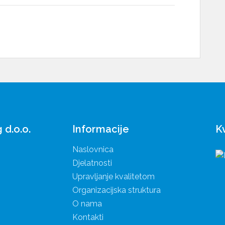
Informacije
K
d.o.o.
Naslovnica
Djelatnosti
Upravljanje kvalitetom
Organizacijska struktura
O nama
Kontakti