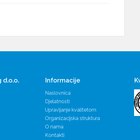
Informacije
K
d.o.o.
Naslovnica
Djelatnosti
Upravljanje kvalitetom
Organizacijska struktura
O nama
Kontakti