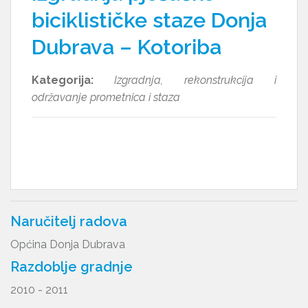
biciklističke staze Donja
Dubrava – Kotoriba
Kategorija:
Izgradnja, rekonstrukcija i
održavanje prometnica i staza
Naručitelj radova
Općina Donja Dubrava
Razdoblje gradnje
2010 - 2011