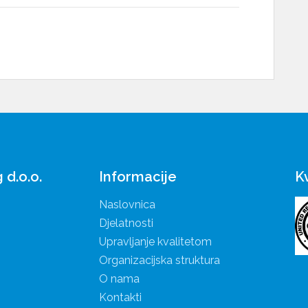
Informacije
K
d.o.o.
Naslovnica
Djelatnosti
Upravljanje kvalitetom
Organizacijska struktura
O nama
Kontakti