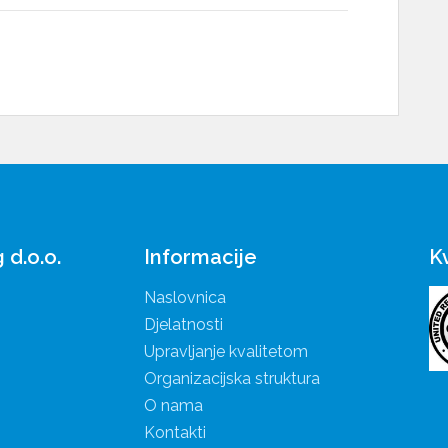
Informacije
K
d.o.o.
Naslovnica
Djelatnosti
Upravljanje kvalitetom
Organizacijska struktura
O nama
Kontakti