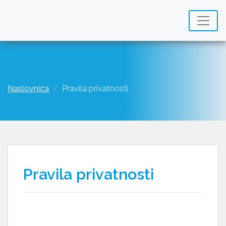
Naslovnica
Pravila privatnosti
Pravila privatnosti